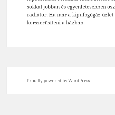
sokkal jobban és egyenletesebben osz
radiátor. Ha már a kipufogógáz üzlet 
korszerűsíteni a házban.
Proudly powered by WordPress